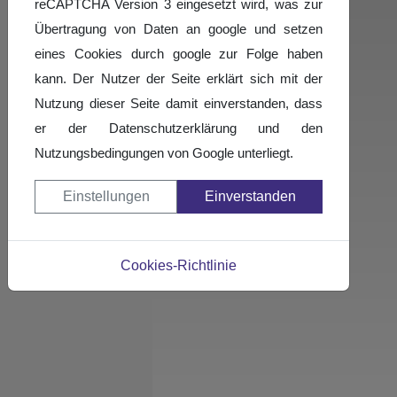
reCAPTCHA Version 3 eingesetzt wird, was zur
Übertragung von Daten an google und setzen
eines Cookies durch google zur Folge haben
kann. Der Nutzer der Seite erklärt sich mit der
Nutzung dieser Seite damit einverstanden, dass
er der Datenschutzerklärung und den
Nutzungsbedingungen von Google unterliegt.
Einstellungen
Einverstanden
Cookies-Richtlinie