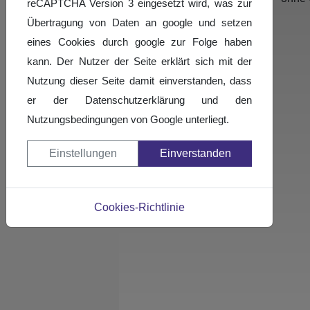
reCAPTCHA Version 3 eingesetzt wird, was zur
Übertragung von Daten an google und setzen
eines Cookies durch google zur Folge haben
kann. Der Nutzer der Seite erklärt sich mit der
Nutzung dieser Seite damit einverstanden, dass
er der Datenschutzerklärung und den
Nutzungsbedingungen von Google unterliegt.
Einstellungen
Einverstanden
Cookies-Richtlinie