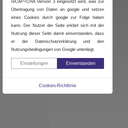
reCAPTCHA Version 3 eingesetzt wird, was zur
Übertragung von Daten an google und setzen
eines Cookies durch google zur Folge haben
kann. Der Nutzer der Seite erklärt sich mit der
Nutzung dieser Seite damit einverstanden, dass
er der Datenschutzerklärung und den
Nutzungsbedingungen von Google unterliegt.
Einstellungen
Einverstanden
Cookies-Richtlinie