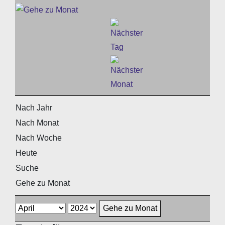
Nach Jahr
Nach Monat
Nach Woche
Heute
Suche
Gehe zu Monat
Gehe zu Monat