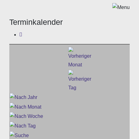
Terminkalender