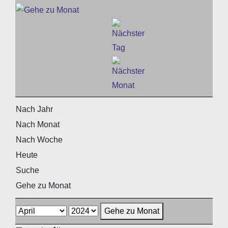
Nach Jahr
Nach Monat
Nach Woche
Heute
Suche
Gehe zu Monat
Gehe zu Monat