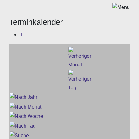
Terminkalender