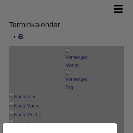
Terminkalender