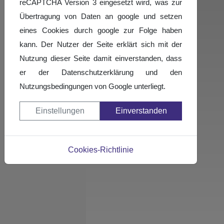
reCAPTCHA Version 3 eingesetzt wird, was zur
Übertragung von Daten an google und setzen
eines Cookies durch google zur Folge haben
kann. Der Nutzer der Seite erklärt sich mit der
Nutzung dieser Seite damit einverstanden, dass
er der Datenschutzerklärung und den
Nutzungsbedingungen von Google unterliegt.
Einstellungen
Einverstanden
Cookies-Richtlinie