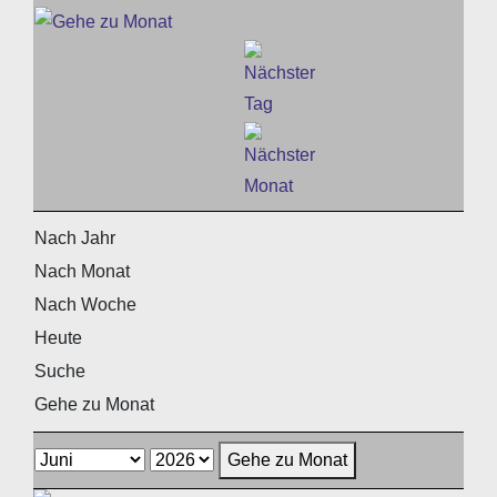
Nach Jahr
Nach Monat
Nach Woche
Heute
Suche
Gehe zu Monat
Gehe zu Monat