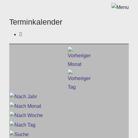
Terminkalender