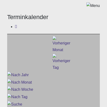
Terminkalender