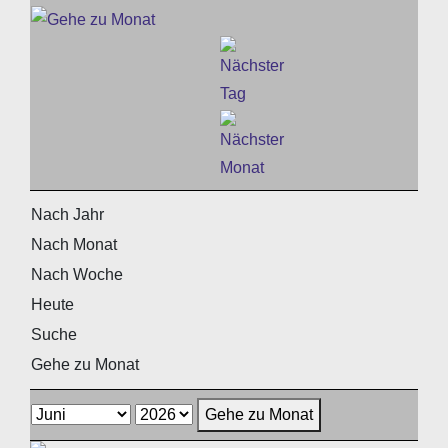
Nach Jahr
Nach Monat
Nach Woche
Heute
Suche
Gehe zu Monat
Gehe zu Monat