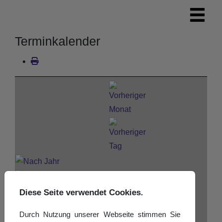
Terminkalender
Diese Seite verwendet Cookies.
Durch Nutzung unserer Webseite stimmen Sie