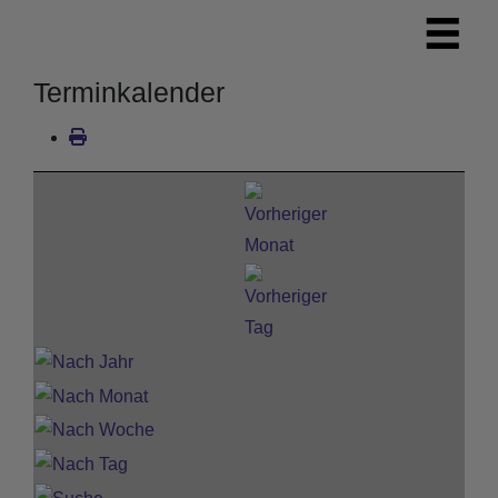
Terminkalender