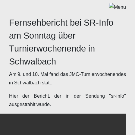
Fernsehbericht bei SR-Info
am Sonntag über
Turnierwochenende in
Schwalbach
Am 9. und 10. Mai fand das JMC-Turnierwochenendes
in Schwalbach statt.
Hier der Bericht, der in der Sendung "sr-info"
ausgestrahlt wurde.