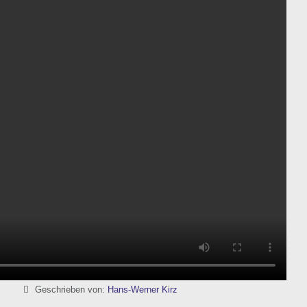
Details
Geschrieben von:
Hans-Werner Kirz