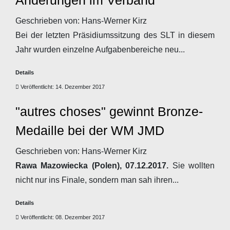
Änderungen im Verband
Geschrieben von:
Hans-Werner Kirz
Bei der letzten Präsidiumssitzung des SLT in diesem
Jahr wurden einzelne Aufgabenbereiche neu...
Details
Veröffentlicht: 14. Dezember 2017
"autres choses" gewinnt Bronze-
Medaille bei der WM JMD
Geschrieben von:
Hans-Werner Kirz
Rawa Mazowiecka (Polen), 07.12.2017.
Sie wollten
nicht nur ins Finale, sondern man sah ihren...
Details
Veröffentlicht: 08. Dezember 2017