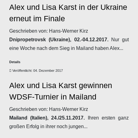
Alex und Lisa Karst in der Ukraine
erneut im Finale
Geschrieben von:
Hans-Werner Kirz
Dnipropetrovsk (Ukraine), 02.-04.12.2017.
Nur gut
eine Woche nach dem Sieg in Mailand haben Alex...
Details
Veröffentlicht: 04. Dezember 2017
Alex und Lisa Karst gewinnen
WDSF-Turnier in Mailand
Geschrieben von:
Hans-Werner Kirz
Mailand (Italien), 24./25.11.2017.
Ihren ersten ganz
großen Erfolg in ihrer noch jungen...