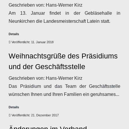
Geschrieben von:
Hans-Werner Kirz
Am 13. Januar findet in der Gebläsehalle in
Neunkirchen die Landesmeisterschaft Latein statt.
Details
Veröffentlicht: 11. Januar 2018
Weihnachtsgrüße des Präsidiums
und der Geschäftsstelle
Geschrieben von:
Hans-Werner Kirz
Das Präsidium und das Team der Geschäftsstelle
wünschen Ihnen und Ihren Familien ein geruhsames...
Details
Veröffentlicht: 21. Dezember 2017