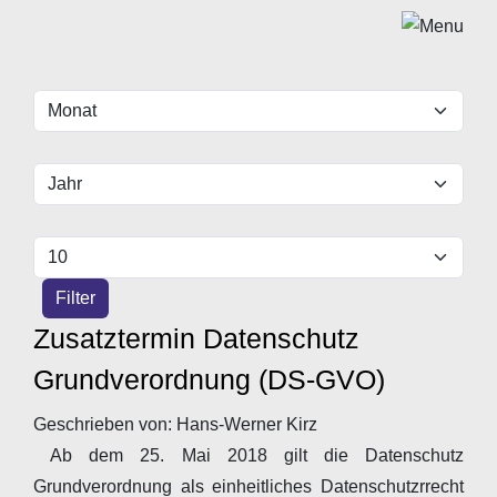
Filter
Monat
Jahr
Anzeige #
Filter
Zusatztermin Datenschutz
Grundverordnung (DS-GVO)
Geschrieben von:
Hans-Werner Kirz
Ab dem 25. Mai 2018 gilt die Datenschutz
Grundverordnung als einheitliches Datenschutzrrecht