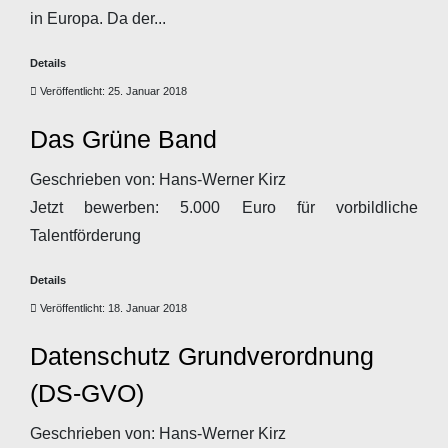
in Europa. Da der...
Details
Veröffentlicht: 25. Januar 2018
Das Grüne Band
Geschrieben von:
Hans-Werner Kirz
Jetzt bewerben: 5.000 Euro für vorbildliche
Talentförderung
Details
Veröffentlicht: 18. Januar 2018
Datenschutz Grundverordnung
(DS-GVO)
Geschrieben von:
Hans-Werner Kirz