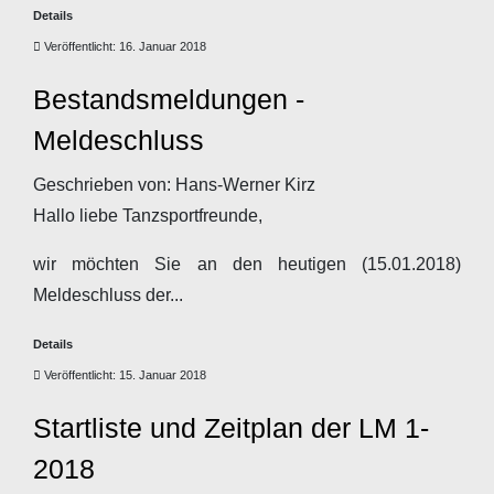
Details
Veröffentlicht: 16. Januar 2018
Bestandsmeldungen -
Meldeschluss
Geschrieben von:
Hans-Werner Kirz
Hallo liebe Tanzsportfreunde,
wir möchten Sie an den heutigen (15.01.2018)
Meldeschluss der...
Details
Veröffentlicht: 15. Januar 2018
Startliste und Zeitplan der LM 1-
2018